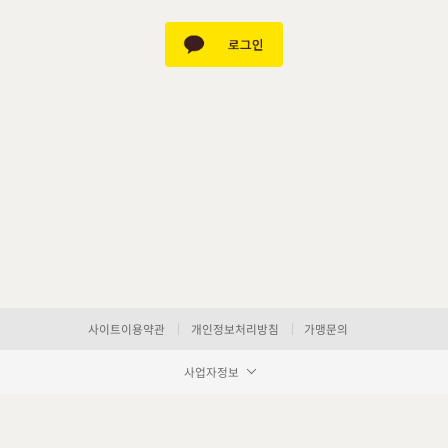
사이트이용약관
개인정보처리방침
가맹문의
사업자정보