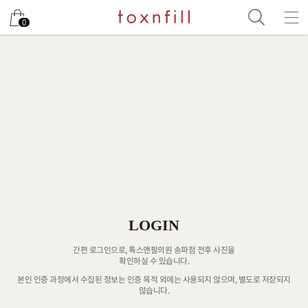
0
LOGIN
간편 로그인으로, 톡스앤필의원 송파점 전후 사진을
확인하실 수 있습니다.
본인 인증 과정에서 수집된 정보는 인증 목적 외에는 사용되지 않으며, 별도로 저장되지
않습니다.