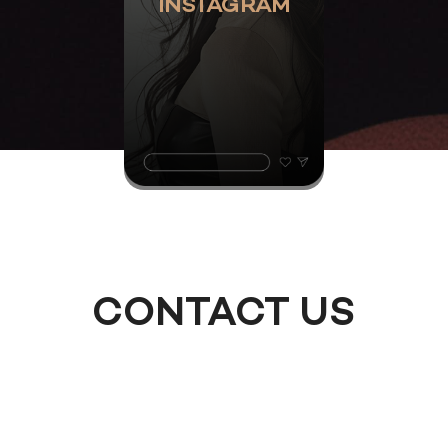
INSTAGRAM
CONTACT US