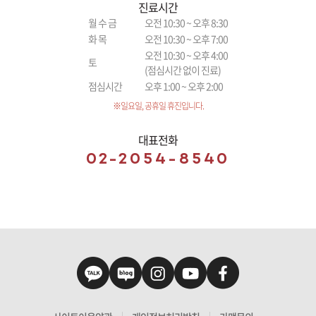
진료시간
월 수 금
오전 10:30 ~ 오후 8:30
화 목
오전 10:30 ~ 오후 7:00
오전 10:30 ~ 오후 4:00
토
(점심시간 없이 진료)
점심시간
오후 1:00 ~ 오후 2:00
※일요일, 공휴일 휴진입니다.
대표전화
02-2054-8540