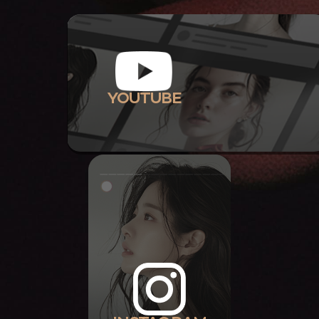
YOUTUBE