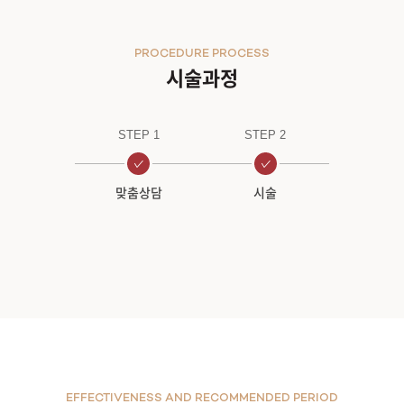
PROCEDURE PROCESS
시술과정
STEP 1
STEP 2
맞춤상담
시술
EFFECTIVENESS AND RECOMMENDED PERIOD