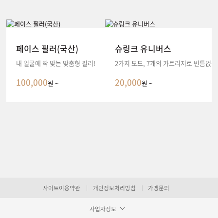
페이스 필러(국산)
슈링크 유니버스
내 얼굴에 딱 맞는 맞춤형 필러!
2가지 모드, 7개의 카트리지로 빈틈없는
100,000
20,000
원 ~
원 ~
사이트이용약관
개인정보처리방침
가맹문의
사업자정보