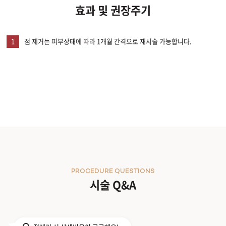
효과 및 권장주기
1
점 제거는 피부상태에 따라 1개월 간격으로 재시술 가능합니다.
PROCEDURE QUESTIONS
시술 Q&A