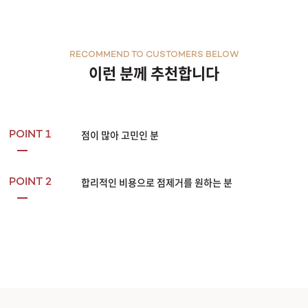
RECOMMEND TO CUSTOMERS BELOW
이런 분께 추천합니다
점이 많아 고민인 분
POINT 1
합리적인 비용으로 점제거를 원하는 분
POINT 2