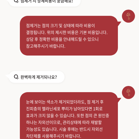
점제거 시 상세비용이 궁금해요!
Q.
점제거는 점의 크기 및 상태에 따라 비용이
결정됩니다. 위의 제시한 비용은 기본 비용입니다.
상담 후 정확한 비용을 안내해드릴 수 있으니
참고해주시기 바랍니다.
완벽하게 제거되나요?
Q.
눈에 보이는 색소가 제거되었더라도, 점 제거 후
진피층의 멜라닌세포 뿌리가 남아있다면 1회로
효과가 크지 않을 수 있습니다. 또한 점의 큰 원인중
하나는 자외선이므로, 관리상태에 따라 재발할
가능성도 있습니다. 시술 후에는 반드시 자외선
차단제를 사용해주시기 바랍니다.