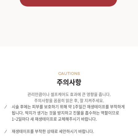
CAUTIONS
주의사항
관리만큼이나 셀프케어도 효과에 큰 영향을 줍니다.
주의사항을 꼼꼼히 읽은 후, 잘 지켜주세요.
시술 후에는 피부를 보호하기 위해 약 1주일간 재생테이프를 부착하게
됩니다. 딱지가 생기는 것을 방지하고 진물을 흡수하는 역할이므로
1~2일마다 새 재생테이프로 교체해주시기 바랍니다.
재생테이프를 부착한 상태로 세안하시기 바랍니다.