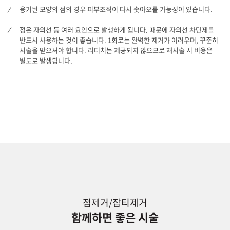
융기된 모양의 점의 경우 피부조직이 다시 솟아오를 가능성이 있습니다.
점은 자외선 등 여러 요인으로 발생하게 됩니다. 때문에 자외선 차단제를
반드시 사용하는 것이 좋습니다. 1회로는 완벽한 제거가 어려우며, 꾸준히
시술을 받으셔야 합니다. 리터치는 제공되지 않으므로 재시술 시 비용은
별도로 발생됩니다.
점제거/잡티제거
함께하면 좋은 시술