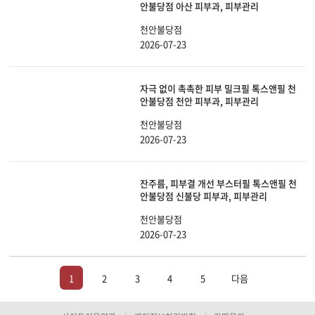
안불당점 아산 피부과, 피부관리
천안불당점
2026-07-23
자극 없이 촉촉한 피부 밀크필 톡스앤필 천
안불당점 천안 피부과, 피부관리
천안불당점
2026-07-23
잔주름, 피부결 개선 부스터필 톡스앤필 천
안불당점 신불당 피부과, 피부관리
천안불당점
2026-07-23
1
2
3
4
5
다음