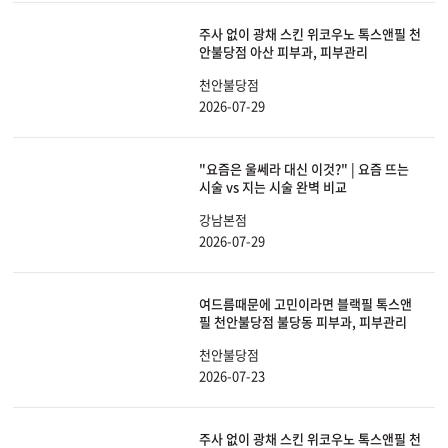
주사 없이 광채 스킨 위코우노 톡스앤필 천
안불당점 아산 피부과, 피부관리
천안불당점
2026-07-29
"요즘은 울쎄라 대신 이것?" | 요즘 뜨는
시술 vs 지는 시술 완벽 비교
강남본점
2026-07-29
여드름때문에 고민이라면 블랙필 톡스앤
필 천안불당점 불당동 피부과, 피부관리
천안불당점
2026-07-23
주사 없이 광채 스킨 위코우노 톡스앤필 천